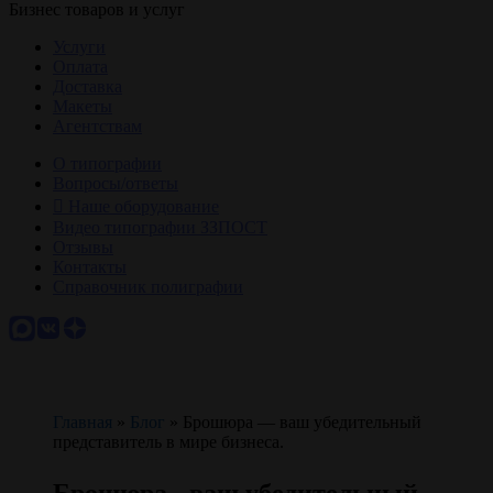
Бизнес товаров и услуг
Услуги
Оплата
Доставка
Макеты
Агентствам
О типографии
Вопросы/ответы
Наше оборудование
Видео типографии ЗЗПОСТ
Отзывы
Контакты
Справочник полиграфии
Главная
»
Блог
»
Брошюра — ваш убедительный
представитель в мире бизнеса.