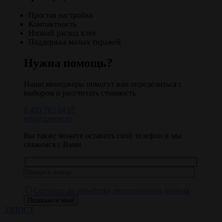
Простая настройка
Компактность
Низкий расход клея
Поддержка малых тиражей
Нужна помощь?
Наши менеджеры помогут вам определиться с
выбором и рассчитать стоимость
8 495 783 04 07
info@zzpost.ru
Вы также можете оставить свой телефон и мы
свяжемся с Вами
Согласие на обработку персональных данных
Позвоните мне!
ЗЗ
ПОСТ