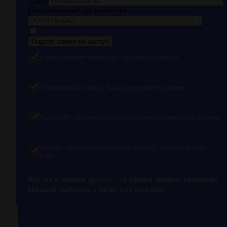
Email
Наименование организации
Согласие на обработку персональных данных
Рассчитывайте тиражи за считанные секунды
Отслеживайте статус заказа в реальном времени
Получайте мгновенные уведомления о готовности тиража
Наслаждайтесь персональной скидкой, которая всегда с
вами
Всё это и многое другое — в вашем личном кабинете!
Начните работать с нами уже сегодня!