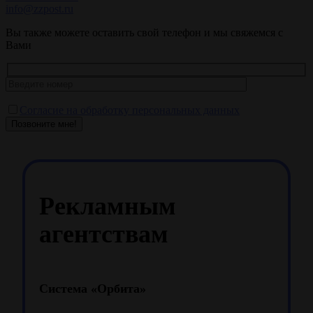
info@zzpost.ru
Вы также можете оставить свой телефон и мы свяжемся с
Вами
Согласие на обработку персональных данных
Позвоните мне!
Рекламным
агентствам
Система «Орбита»