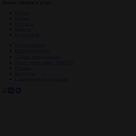
Бизнес товаров и услуг
Услуги
Оплата
Доставка
Макеты
Агентствам
О типографии
Вопросы/ответы
Наше оборудование
Видео типографии ЗЗПОСТ
Отзывы
Контакты
Справочник полиграфии