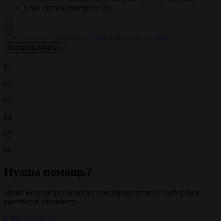
Corel Draw (до версии 18)
Согласие на обработку персональных данных
01
02
03
04
05
06
Нужна помощь?
Наши менеджеры помогут вам определиться с выбором и
рассчитать стоимость
8 495 783 04 07