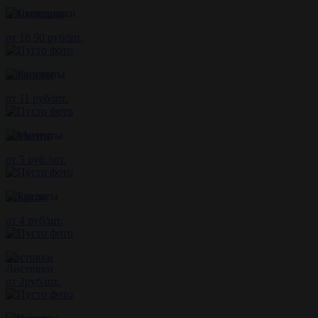
Стикерпаки
от 18,90 руб/шт.
Блокноты
от 11 руб/шт.
Магниты
от 5 руб./шт.
Буклеты
от 4 руб/шт.
Листовки
от 2руб/шт.