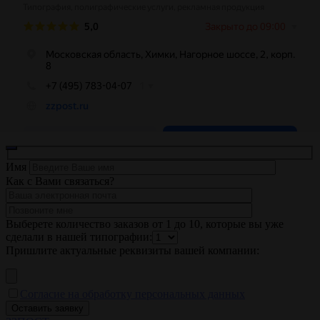
Имя
Как с Вами связаться?
Выберете количество заказов от 1 до 10, которые вы уже
сделали в нашей типографии:
Пришлите актуальные реквизиты вашей компании:
Согласие на обработку персональных данных