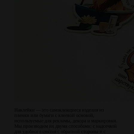
Наклейки — это самоклеящиеся изделия из
пленки или бумаги с клеевой основой,
используемые для рекламы, декора и маркировки.
Мы производим их двумя способами: с надсечкой
для удобного снятия с обратной стороны и с