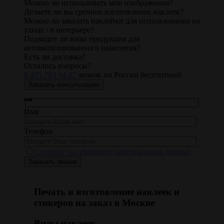
Можно ли использовать мои изображения?
Делаете ли вы срочное изготовление наклеек?
Можно ли заказать наклейки для использования на
улице / в интерьере?
Подходит ли ваша продукция для
автоматизированного нанесения?
Есть ли доставка?
Остались вопросы?
8 495 783 04 07
звонок по России бесплатный
Заказать консультацию
Имя
Телефон
Согласие на обработку персональных данных
Печать и изготовление наклеек и
стикеров на заказ в Москве
Виды наклеек