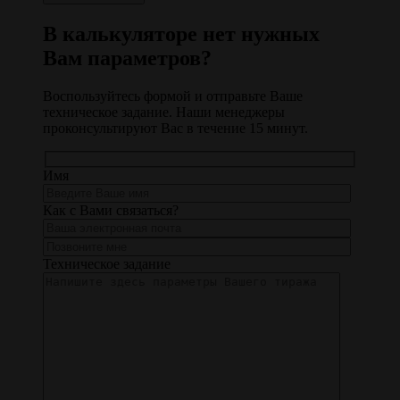
В калькуляторе нет нужных
Вам параметров?
Воспользуйтесь формой и отправьте Ваше
техническое задание. Наши менеджеры
проконсультируют Вас в течение 15 минут.
Имя
Как с Вами связаться?
Техническое задание