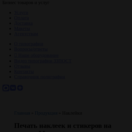
Бизнес товаров и услуг
Услуги
Оплата
Доставка
Макеты
Агентствам
О типографии
Вопросы/ответы
Наше оборудование
Видео типографии ЗЗПОСТ
Отзывы
Контакты
Справочник полиграфии
Главная
»
Продукция
»
Наклейки
Печать наклеек и стикеров на