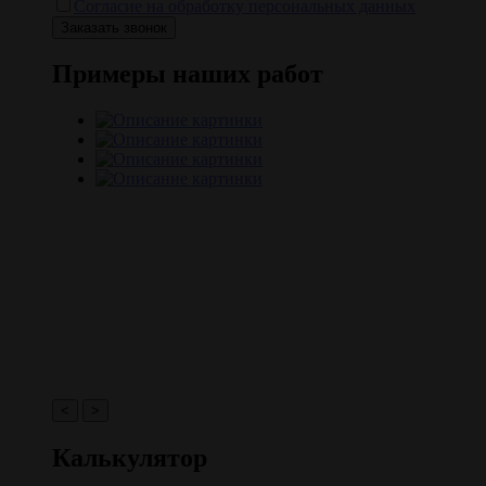
Согласие на обработку персональных данных
Примеры наших работ
<
>
Калькулятор