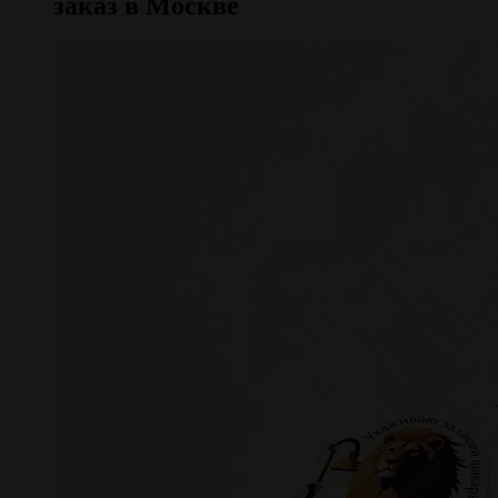
заказ в Москве