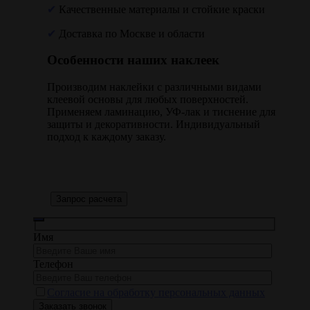
✔
Качественные материалы и стойкие краски
✔
Доставка по Москве и области
Особенности наших наклеек
Производим наклейки с различными видами
клеевой основы для любых поверхностей.
Применяем ламинацию, УФ-лак и тиснение для
защиты и декоративности. Индивидуальный
подход к каждому заказу.
Запрос расчета
Имя
Телефон
Согласие на обработку персональных данных