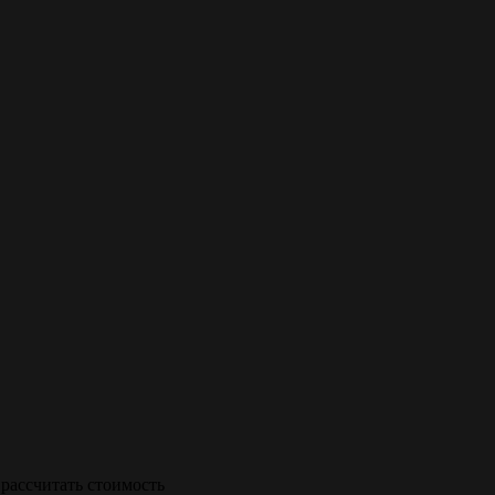
рассчитать стоимость