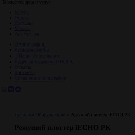
Бизнес товаров и услуг
Услуги
Оплата
Доставка
Макеты
Агентствам
О типографии
Вопросы/ответы
Наше оборудование
Видео типографии ЗЗПОСТ
Отзывы
Контакты
Справочник полиграфии
Главная
»
Оборудование
»
Режущий плоттер iECHO PK
Режущий плоттер iECHO PK