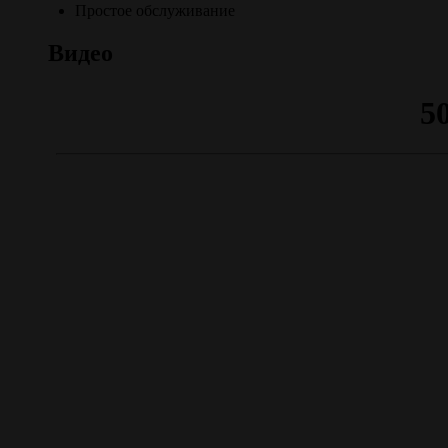
Простое обслуживание
Видео