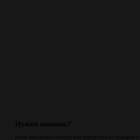
Нужна помощь?
Наши менеджеры помогут вам определиться с выбором и 