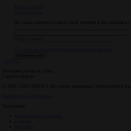
8 495 783 04 07
info@zzpost.ru
Вы также можете оставить свой телефон и мы свяжемся 
Согласие на обработку персональных данных
Позвоните мне!
ЗЗ
ПОСТ
Печатаем 24 часа в сутки
7 дней в неделю
© 2002 - 2026 ЗЗПОСТ. Все права защищены. Типография в Хи
Разработано в Алгоритм
Продукция
Квартальные календари
Буклеты
Листовки