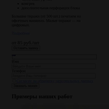
конгрев
дополнительная перфорация блока
Большие тиражи (от 500 шт.) печатаем на
офсетных машинах. Малые тиражи — на
цифровых.
Подробнее
от 85 руб./шт
Оставить заявку
Имя
Телефон
Согласие на обработку персональных данных
Примеры наших работ