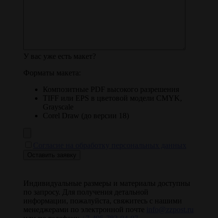
У вас уже есть макет?
Форматы макета:
Композитные PDF высокого разрешения
TIFF или EPS в цветовой модели CMYK,
Grayscale
Corel Draw (до версии 18)
Согласие на обработку персональных данных
Индивидуальные размеры и материалы доступны
по запросу. Для получения детальной
информации, пожалуйста, свяжитесь с нашими
менеджерами по электронной почте
info@zzpost.ru