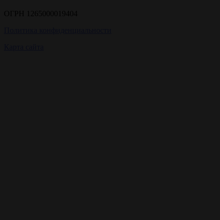
ОГРН 1265000019404
Политика конфиденциальности
Карта сайта