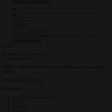
Заказать консультацию
Имя
Телефон
Согласие на обработку персональных данных
ЗЗ
ПОСТ
Печатаем 24 часа в сутки
7 дней в неделю
© 2002 - 2026 ЗЗПОСТ. Все права защищены. Типография в
Химках.
Разработано в Алгоритм
Продукция
Квартальные календари
Буклеты
Листовки
Визитки