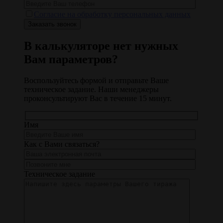
Согласие на обработку персональных данных
В калькуляторе нет нужных
Вам параметров?
Воспользуйтесь формой и отправьте Ваше
техническое задание. Наши менеджеры
проконсультируют Вас в течение 15 минут.
Имя
Как с Вами связаться?
Техническое задание