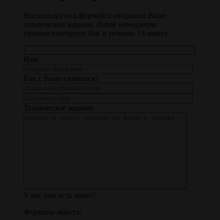
Воспользуйтесь формой и отправьте Ваше
техническое задание. Наши менеджеры
проконсультируют Вас в течение 15 минут.
Имя
Как с Вами связаться?
Техническое задание
У вас уже есть макет?
Форматы макета: