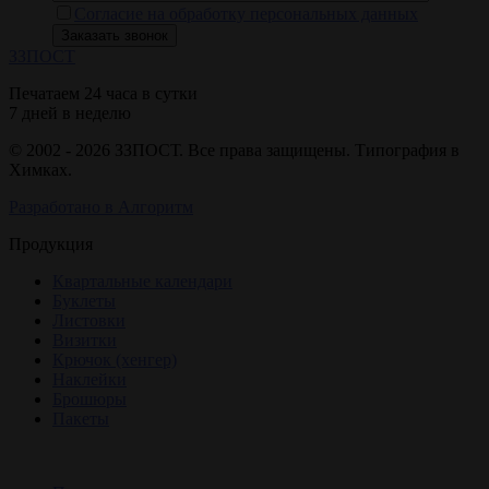
Согласие на обработку персональных данных
ЗЗ
ПОСТ
Печатаем 24 часа в сутки
7 дней в неделю
© 2002 - 2026 ЗЗПОСТ. Все права защищены. Типография в
Химках.
Разработано в Алгоритм
Продукция
Квартальные календари
Буклеты
Листовки
Визитки
Крючок (хенгер)
Наклейки
Брошюры
Пакеты