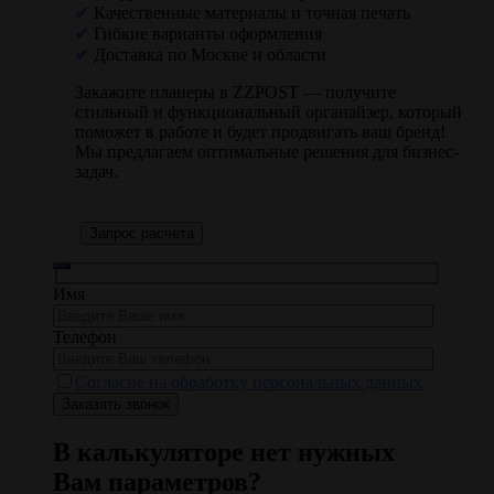
✔
Качественные материалы и точная печать
✔
Гибкие варианты оформления
✔
Доставка по Москве и области
Закажите планеры в ZZPOST — получите
стильный и функциональный органайзер, который
поможет в работе и будет продвигать ваш бренд!
Мы предлагаем оптимальные решения для бизнес-
задач.
Запрос расчета
Имя
Телефон
Согласие на обработку персональных данных
В калькуляторе нет нужных
Вам параметров?