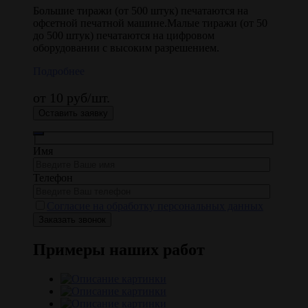
Большие тиражи (от 500 штук) печатаются на
офсетной печатной машине.Малые тиражи (от 50
до 500 штук) печатаются на цифровом
оборудовании с высоким разрешением.
Подробнее
от 10 руб/шт.
Оставить заявку
Имя
Телефон
Согласие на обработку персональных данных
Примеры наших работ