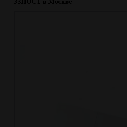
ЗЗПОСТ в Москве