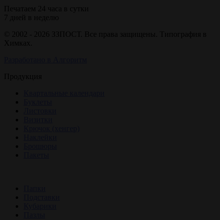
Печатаем 24 часа в сутки
7 дней в неделю
© 2002 - 2026 ЗЗПОСТ. Все права защищены. Типография в
Химках.
Разработано в Алгоритм
Продукция
Квартальные календари
Буклеты
Листовки
Визитки
Крючок (хенгер)
Наклейки
Брошюры
Пакеты
Папки
Подставки
Кубарики
Пазлы