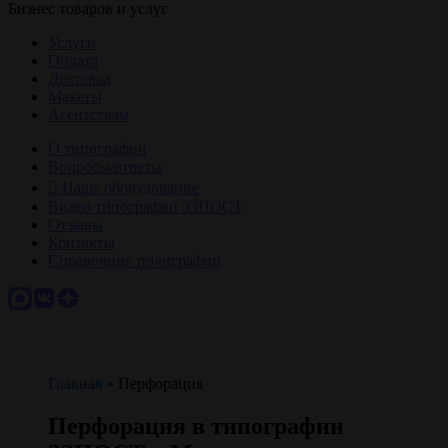
Бизнес товаров и услуг
Услуги
Оплата
Доставка
Макеты
Агентствам
О типографии
Вопросы/ответы
Наше оборудование
Видео типографии ЗЗПОСТ
Отзывы
Контакты
Справочник полиграфии
Главная
»
Перфорация
Перфорация в типографии