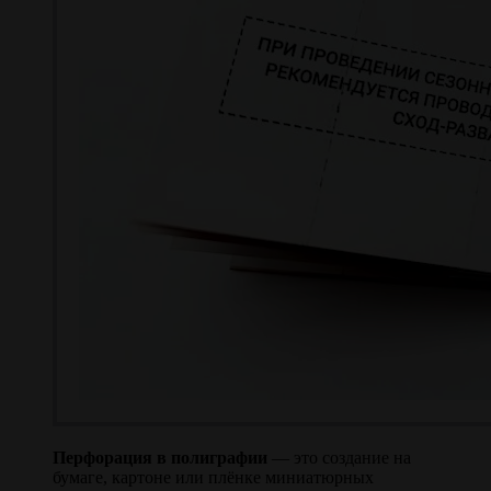
Перфорация в полиграфии
— это создание на
бумаге, картоне или плёнке миниатюрных