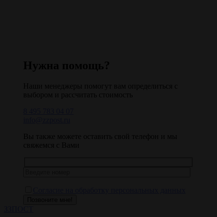
Нужна помощь?
Наши менеджеры помогут вам определиться с
выбором и рассчитать стоимость
8 495 783 04 07
info@zzpost.ru
Вы также можете оставить свой телефон и мы
свяжемся с Вами
Согласие на обработку персональных данных
Позвоните мне!
ЗЗ
ПОСТ